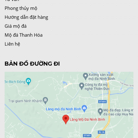
Phong thủy mộ
Hướng dẫn đặt hàng
Giá mộ đá
Mộ đá Thanh Hóa
Liên hệ
BẢN ĐỒ ĐƯỜNG ĐI