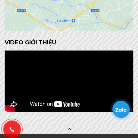
VIDEO GIỚI THIỆU