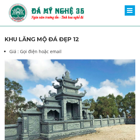
KHU LĂNG MỘ ĐÁ ĐẸP 12
Giá :
Gọi điện hoặc email