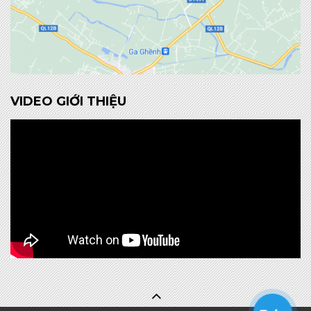
VIDEO GIỚI THIỆU