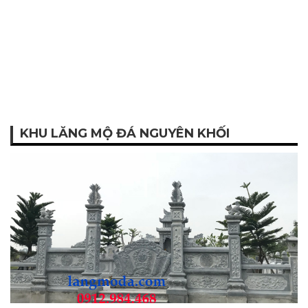
KHU LĂNG MỘ ĐÁ NGUYÊN KHỐI