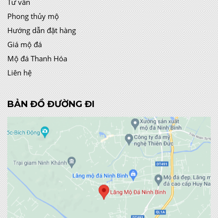
Tư vấn
Phong thủy mộ
Hướng dẫn đặt hàng
Giá mộ đá
Mộ đá Thanh Hóa
Liên hệ
BẢN ĐỒ ĐƯỜNG ĐI