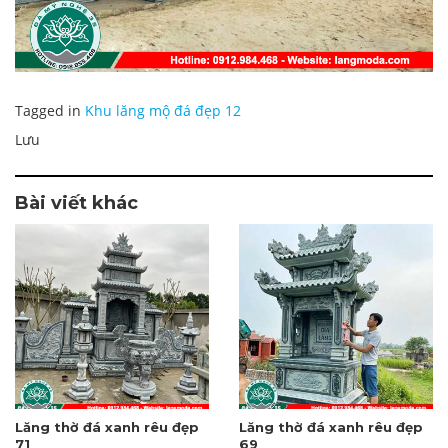
Tagged in
Khu lăng mộ đá đẹp 12
Lưu
Bài viết khác
Lăng thờ đá xanh rêu đẹp
Lăng thờ đá xanh rêu đẹp
71
69