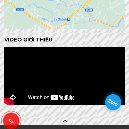
VIDEO GIỚI THIỆU