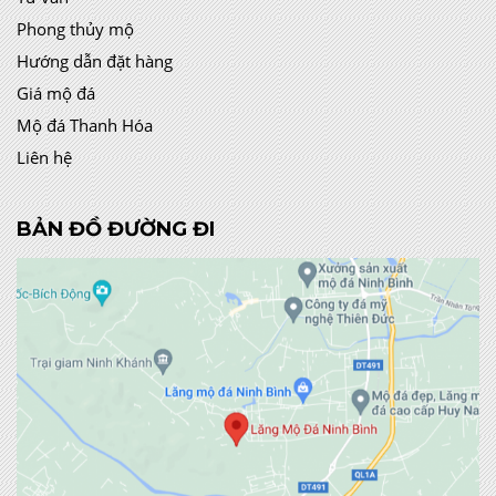
Phong thủy mộ
Hướng dẫn đặt hàng
Giá mộ đá
Mộ đá Thanh Hóa
Liên hệ
BẢN ĐỒ ĐƯỜNG ĐI