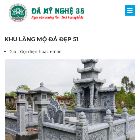
KHU LĂNG MỘ ĐÁ ĐẸP 51
Giá :
Gọi điện hoặc email