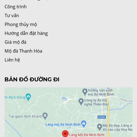
Công trình
Tư vấn
Phong thủy mộ
Hướng dẫn đặt hàng
Giá mộ đá
Mộ đá Thanh Hóa
Liên hệ
BẢN ĐỒ ĐƯỜNG ĐI