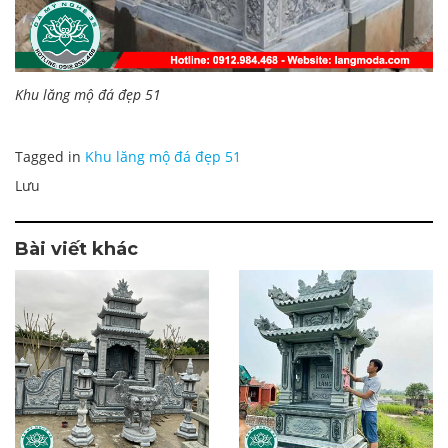
Khu lăng mộ đá đẹp 51
Tagged in
Khu lăng mộ đá đẹp 51
Lưu
Bài viết khác