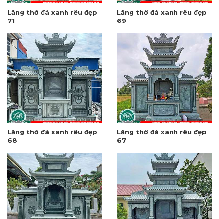
Lăng thờ đá xanh rêu đẹp
Lăng thờ đá xanh rêu đẹp
71
69
Lăng thờ đá xanh rêu đẹp
Lăng thờ đá xanh rêu đẹp
68
67