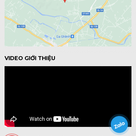
VIDEO GIỚI THIỆU