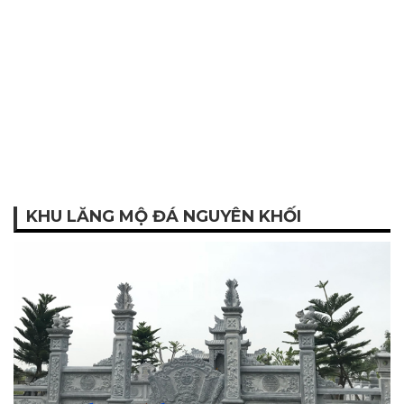
KHU LĂNG MỘ ĐÁ NGUYÊN KHỐI