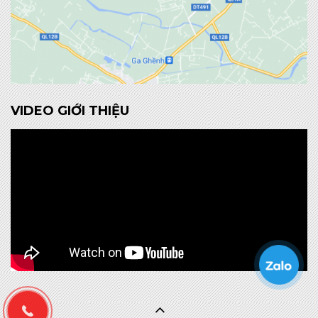
VIDEO GIỚI THIỆU