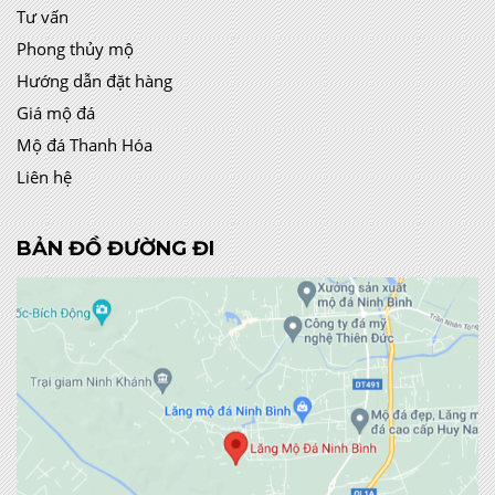
Tư vấn
Phong thủy mộ
Hướng dẫn đặt hàng
Giá mộ đá
Mộ đá Thanh Hóa
Liên hệ
BẢN ĐỒ ĐƯỜNG ĐI