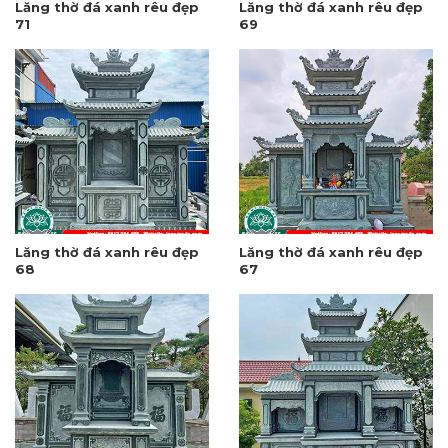
Lăng thờ đá xanh rêu đẹp
Lăng thờ đá xanh rêu đẹp
71
69
Lăng thờ đá xanh rêu đẹp
Lăng thờ đá xanh rêu đẹp
68
67