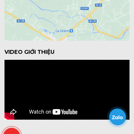
VIDEO GIỚI THIỆU