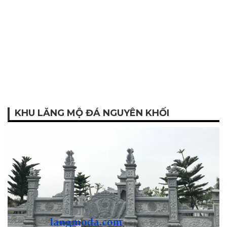
KHU LĂNG MỘ ĐÁ NGUYÊN KHỐI