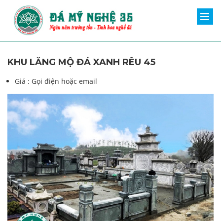
KHU LĂNG MỘ ĐÁ XANH RÊU 45
Giá :
Gọi điện hoặc email