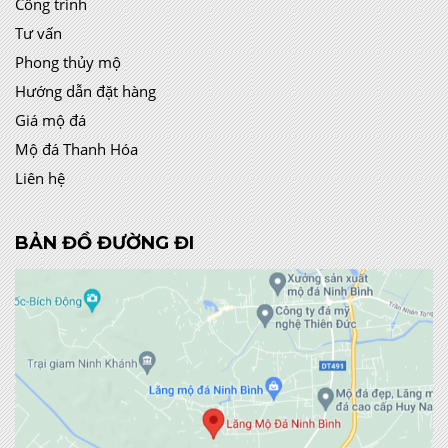
Công trình
Tư vấn
Phong thủy mộ
Hướng dẫn đặt hàng
Giá mộ đá
Mộ đá Thanh Hóa
Liên hệ
BẢN ĐỒ ĐƯỜNG ĐI