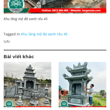
Khu lăng mộ đá xanh rêu 45
Tagged in
Khu lăng mộ đá xanh rêu 45
Lưu
Bài viết khác