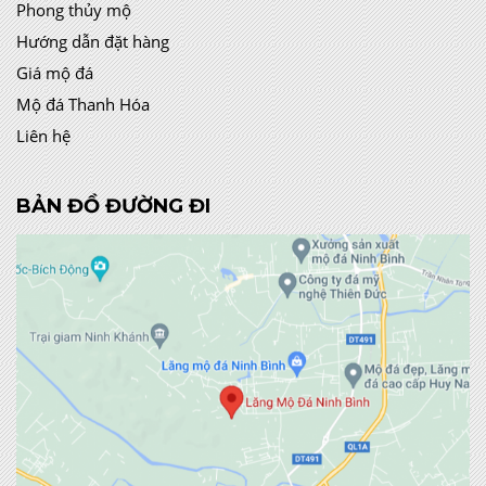
Phong thủy mộ
Hướng dẫn đặt hàng
Giá mộ đá
Mộ đá Thanh Hóa
Liên hệ
BẢN ĐỒ ĐƯỜNG ĐI