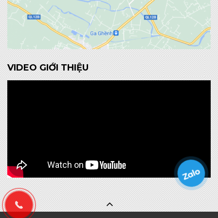
VIDEO GIỚI THIỆU