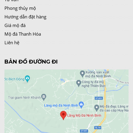
Phong thủy mộ
Hướng dẫn đặt hàng
Giá mộ đá
Mộ đá Thanh Hóa
Liên hệ
BẢN ĐỒ ĐƯỜNG ĐI