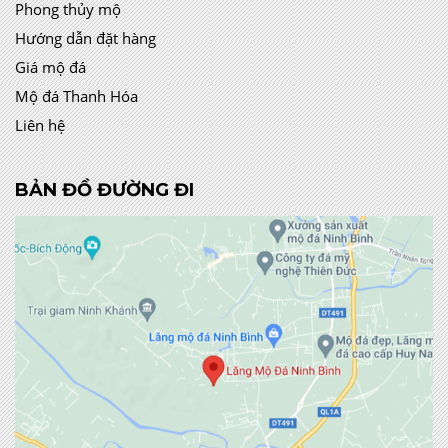
Phong thủy mộ
Hướng dẫn đặt hàng
Giá mộ đá
Mộ đá Thanh Hóa
Liên hệ
BẢN ĐỒ ĐƯỜNG ĐI