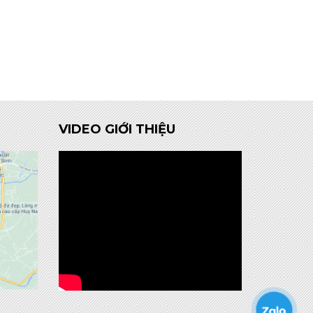
VIDEO GIỚI THIỆU