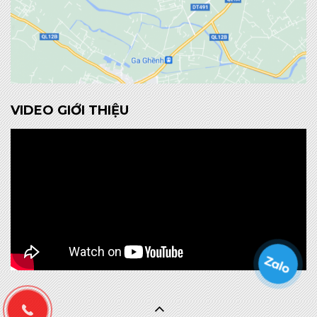
VIDEO GIỚI THIỆU