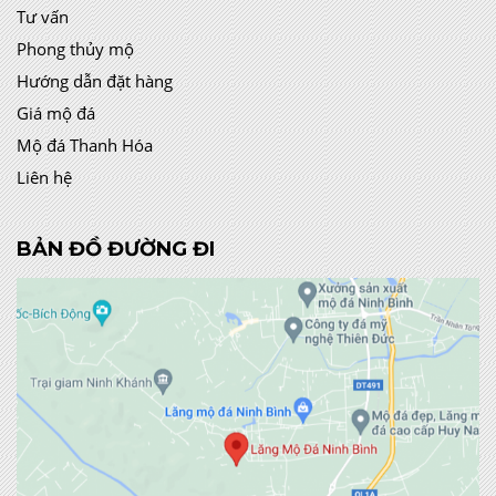
Tư vấn
Phong thủy mộ
Hướng dẫn đặt hàng
Giá mộ đá
Mộ đá Thanh Hóa
Liên hệ
BẢN ĐỒ ĐƯỜNG ĐI