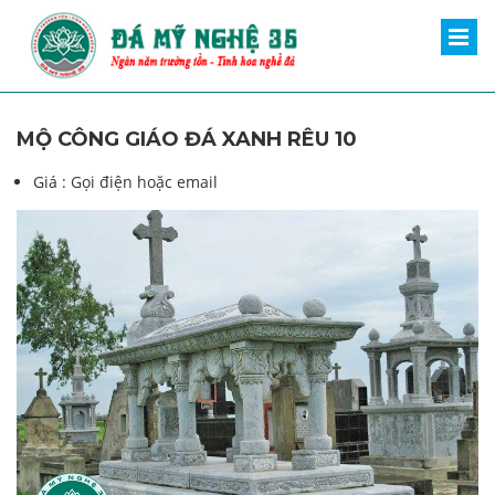
MỘ CÔNG GIÁO ĐÁ XANH RÊU 10
Giá :
Gọi điện hoặc email