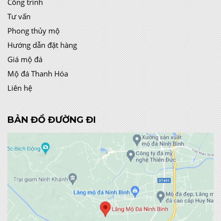
Công trình
Tư vấn
Phong thủy mộ
Hướng dẫn đặt hàng
Giá mộ đá
Mộ đá Thanh Hóa
Liên hệ
BẢN ĐỒ ĐƯỜNG ĐI