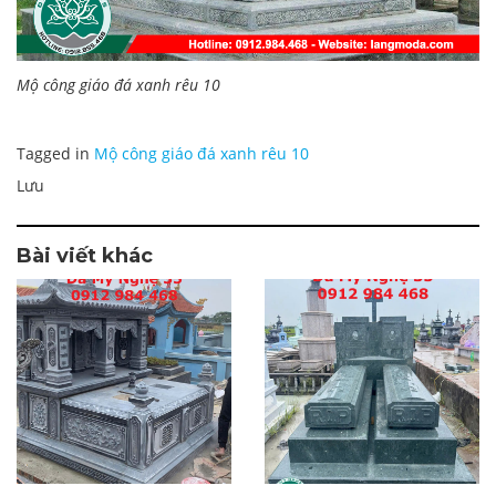
Mộ công giáo đá xanh rêu 10
Tagged in
Mộ công giáo đá xanh rêu 10
Lưu
Bài viết khác