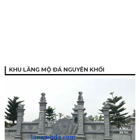
KHU LĂNG MỘ ĐÁ NGUYÊN KHỐI