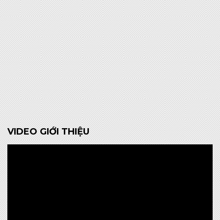
VIDEO GIỚI THIỆU