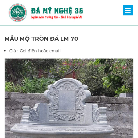
MẪU MỘ TRÒN ĐÁ LM 70
Giá :
Gọi điện hoặc email