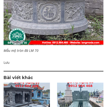
Mẫu mộ tròn đá LM 70
Lưu
Bài viết khác