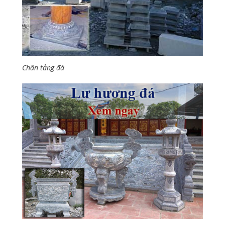
Chân tảng đá