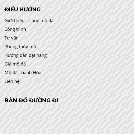
ĐIỀU HƯỚNG
Giới thiệu – Lăng mộ đá
Công trình
Tư vấn
Phong thủy mộ
Hướng dẫn đặt hàng
Giá mộ đá
Mộ đá Thanh Hóa
Liên hệ
BẢN ĐỒ ĐƯỜNG ĐI