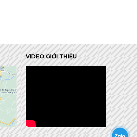
VIDEO GIỚI THIỆU