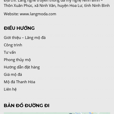
Thôn Xuân Phúc, xã Ninh Vân, huyện Hoa Lư, tỉnh Ninh Bình
Website:
www.langmoda.com
ĐIỀU HƯỚNG
Giới thiệu – Lăng mộ đá
Công trình
Tư vấn
Phong thủy mộ
Hướng dẫn đặt hàng
Giá mộ đá
Mộ đá Thanh Hóa
Liên hệ
BẢN ĐỒ ĐƯỜNG ĐI