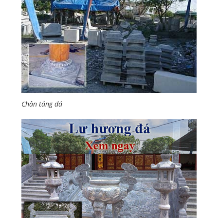
Chân tảng đá