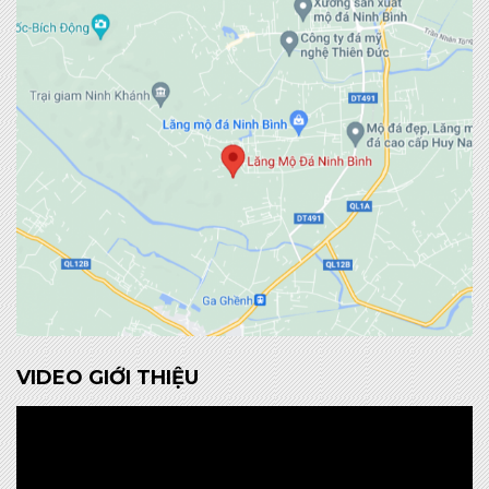
VIDEO GIỚI THIỆU