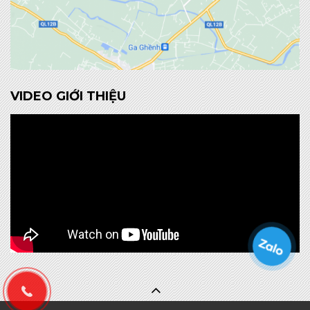
VIDEO GIỚI THIỆU