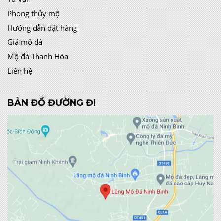
Phong thủy mộ
Hướng dẫn đặt hàng
Giá mộ đá
Mộ đá Thanh Hóa
Liên hệ
BẢN ĐỒ ĐƯỜNG ĐI