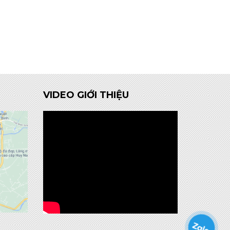
VIDEO GIỚI THIỆU