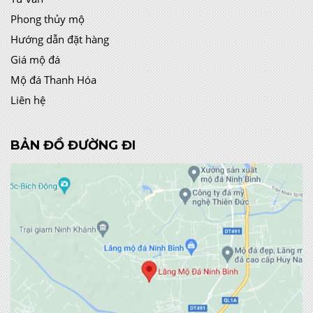
Phong thủy mộ
Hướng dẫn đặt hàng
Giá mộ đá
Mộ đá Thanh Hóa
Liên hệ
BẢN ĐỒ ĐƯỜNG ĐI