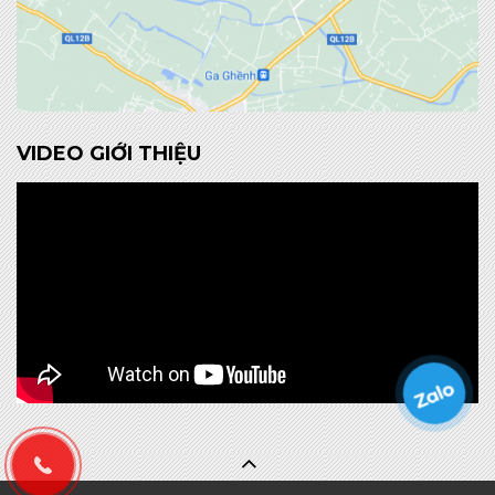
VIDEO GIỚI THIỆU