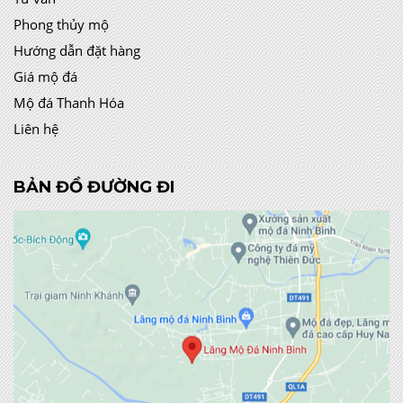
Phong thủy mộ
Hướng dẫn đặt hàng
Giá mộ đá
Mộ đá Thanh Hóa
Liên hệ
BẢN ĐỒ ĐƯỜNG ĐI