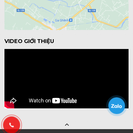
VIDEO GIỚI THIỆU