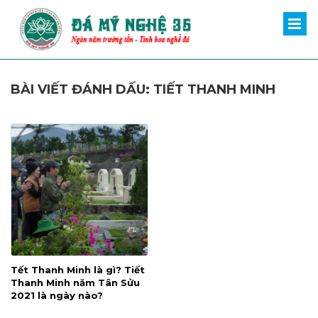
BÀI VIẾT ĐÁNH DẤU: TIẾT THANH MINH
Tết Thanh Minh là gì? Tiết
Thanh Minh năm Tân Sửu
2021 là ngày nào?