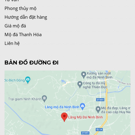
Phong thủy mộ
Hướng dẫn đặt hàng
Giá mộ đá
Mộ đá Thanh Hóa
Liên hệ
BẢN ĐỒ ĐƯỜNG ĐI