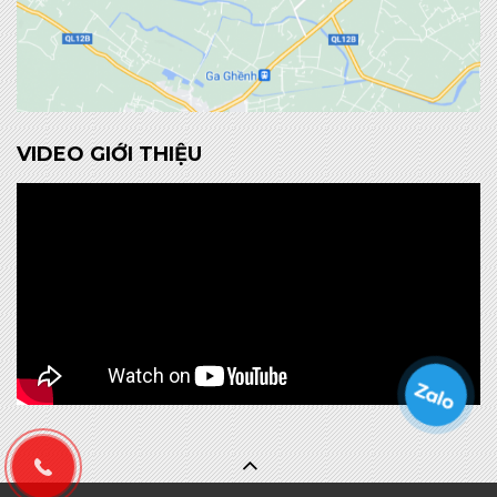
VIDEO GIỚI THIỆU