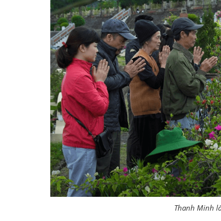
Thanh Minh là