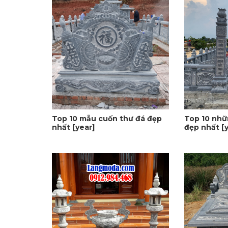
Top 10 mẫu cuốn thư đá đẹp
Top 10 nhữ
nhất [year]
đẹp nhất [y