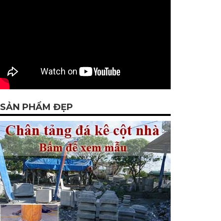
SẢN PHẨM ĐẸP