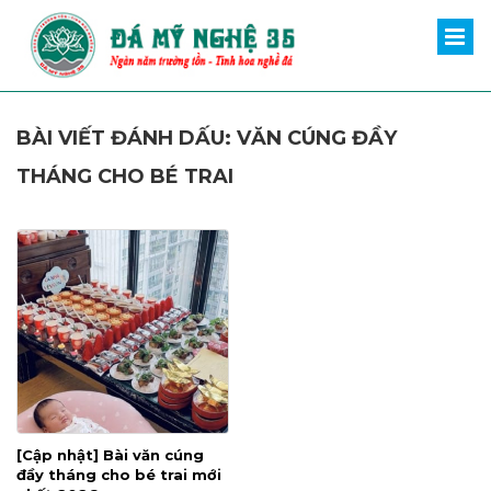
BÀI VIẾT ĐÁNH DẤU: VĂN CÚNG ĐẦY
THÁNG CHO BÉ TRAI
[Cập nhật] Bài văn cúng
đầy tháng cho bé trai mới