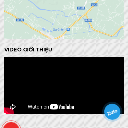
VIDEO GIỚI THIỆU