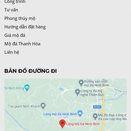
Công trình
Tư vấn
Phong thủy mộ
Hướng dẫn đặt hàng
Giá mộ đá
Mộ đá Thanh Hóa
Liên hệ
BẢN ĐỒ ĐƯỜNG ĐI