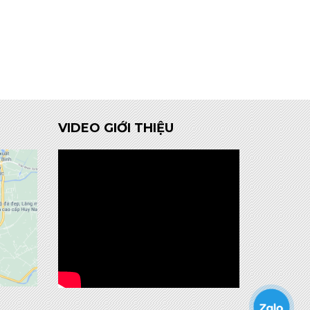
VIDEO GIỚI THIỆU