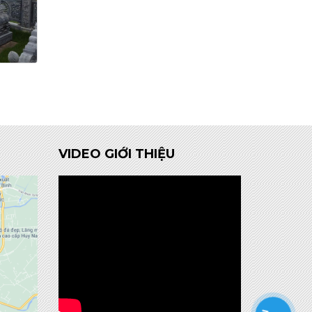
VIDEO GIỚI THIỆU