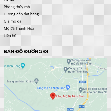
Phong thủy mộ
Hướng dẫn đặt hàng
Giá mộ đá
Mộ đá Thanh Hóa
Liên hệ
BẢN ĐỒ ĐƯỜNG ĐI