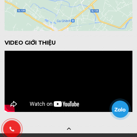
VIDEO GIỚI THIỆU