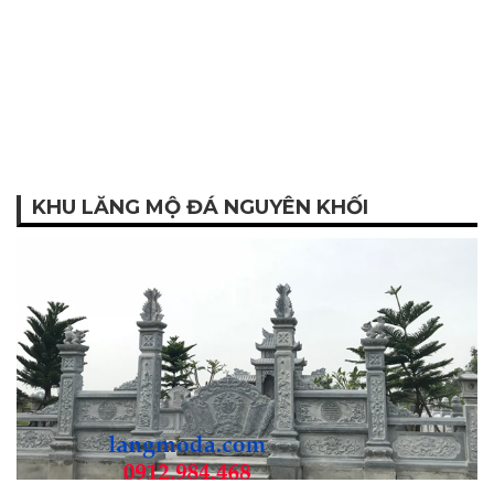
KHU LĂNG MỘ ĐÁ NGUYÊN KHỐI