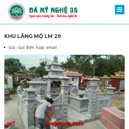
KHU LĂNG MỘ LM 29
Giá :
Gọi điện hoặc email