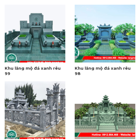
Khu lăng mộ đá xanh rêu
Khu lăng mộ đá xanh rêu
99
98