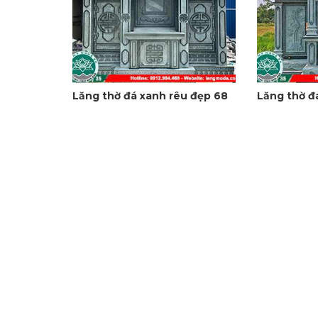
Lăng thờ đá xanh rêu đẹp 68
Lăng thờ đ