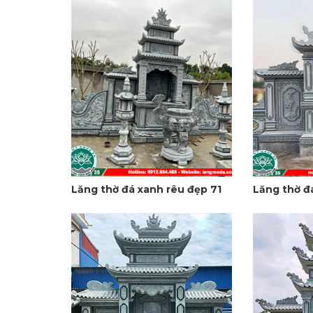
Lăng thờ đá xanh rêu đẹp 71
Lăng thờ đ