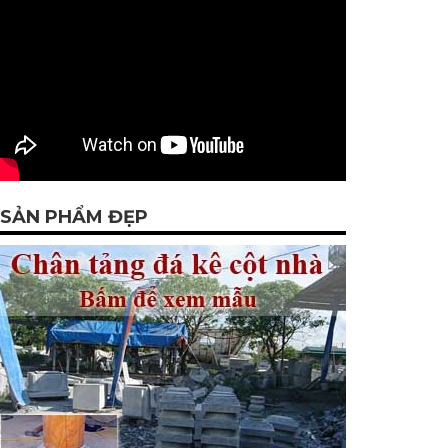
SẢN PHẨM ĐẸP