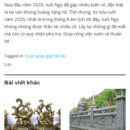
Nửa đầu năm 2020, tuổi Ngọ đã gặp nhiều biến cố, đặc biệt
là tài vận khủng hoảng nặng nề. Thế nhưng, tử nửa cuối
năm 2020, nhất là trong tháng 8 âm lịch tới đây, tuổi Ngọ
không những được thần tài chiếu cố. Lấy lại những gì đã mất
mà còn có quý nhân phù trợ. Giúp công việc suôn sẻ thuận
lợi.
Tagged in
3 con giáp gặp tài lộc
Lưu
Bài viết khác