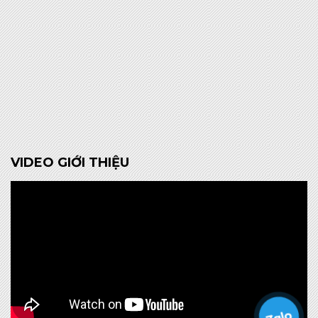
VIDEO GIỚI THIỆU