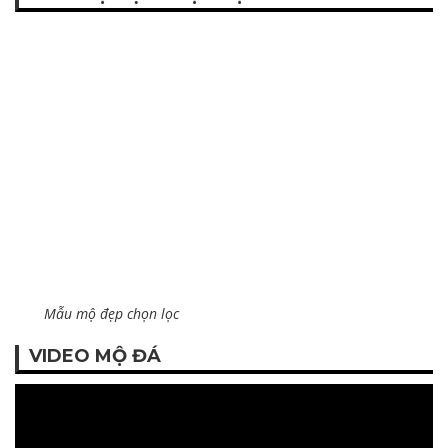
Mẫu mộ đẹp chọn lọc
VIDEO MỘ ĐÁ