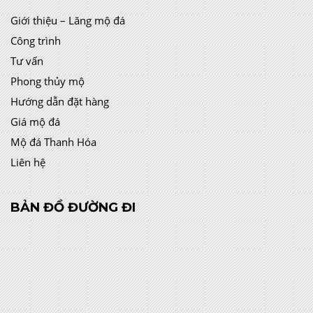
Giới thiệu – Lăng mộ đá
Công trình
Tư vấn
Phong thủy mộ
Hướng dẫn đặt hàng
Giá mộ đá
Mộ đá Thanh Hóa
Liên hệ
BẢN ĐỒ ĐƯỜNG ĐI