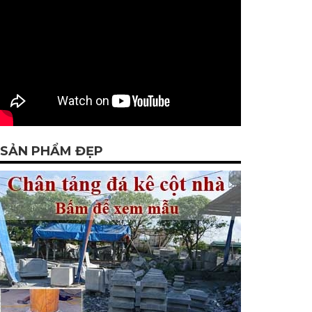
SẢN PHẨM ĐẸP