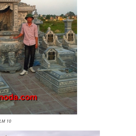
 LM 10