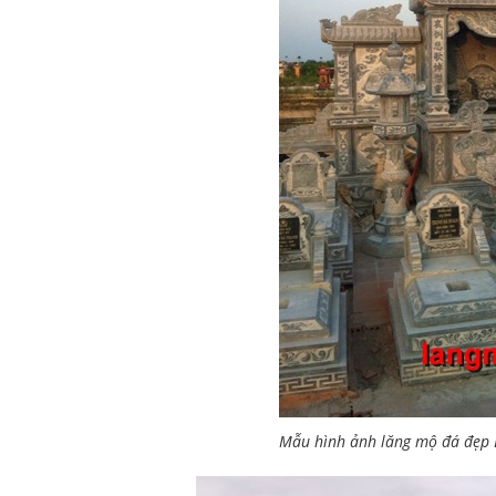
Mẫu hình ảnh lăng mộ đá đẹp