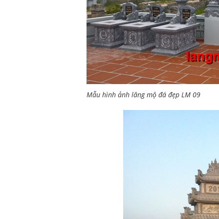
Mẫu hình ảnh lăng mộ đá đẹp LM 09