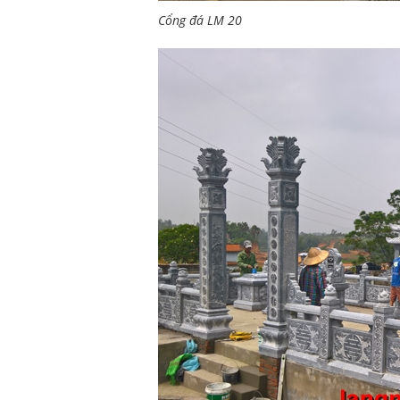
Cổng đá LM 20