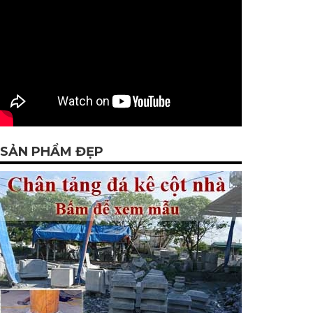
SẢN PHẨM ĐẸP