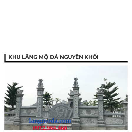
KHU LĂNG MỘ ĐÁ NGUYÊN KHỐI