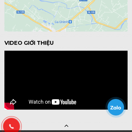
VIDEO GIỚI THIỆU