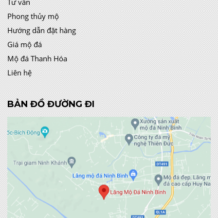
Tư vấn
Phong thủy mộ
Hướng dẫn đặt hàng
Giá mộ đá
Mộ đá Thanh Hóa
Liên hệ
BẢN ĐỒ ĐƯỜNG ĐI