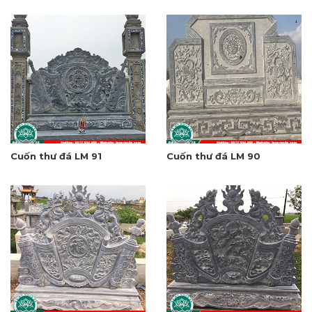
Cuốn thư đá LM 91
Cuốn thư đá LM 90