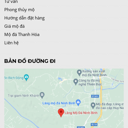
Tư vấn
Phong thủy mộ
Hướng dẫn đặt hàng
Giá mộ đá
Mộ đá Thanh Hóa
Liên hệ
BẢN ĐỒ ĐƯỜNG ĐI