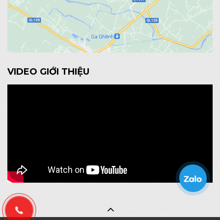
VIDEO GIỚI THIỆU