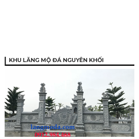
KHU LĂNG MỘ ĐÁ NGUYÊN KHỐI