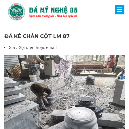
ĐÁ KÊ CHÂN CỘT LM 87
Giá :
Gọi điện hoặc email