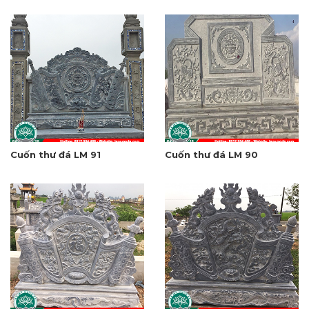
Cuốn thư đá LM 91
Cuốn thư đá LM 90