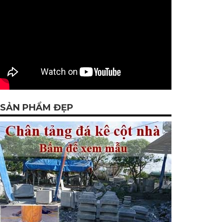
SẢN PHẨM ĐẸP