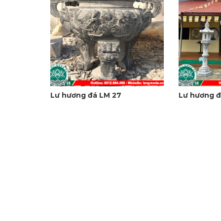
Lư hương đá LM 27
Lư hương đ