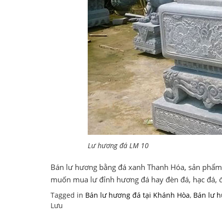
Lư hương đá LM 10
Bán lư hương bằng đá xanh Thanh Hóa, sản phẩm c
muốn mua lư đỉnh hương đá hay đèn đá, hạc đá, đồ
Tagged in
Bán lư hương đá tại Khánh Hòa
,
Bán lư 
Lưu