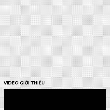
VIDEO GIỚI THIỆU