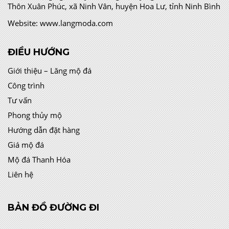
Thôn Xuân Phúc, xã Ninh Vân, huyện Hoa Lư, tỉnh Ninh Bình
Website:
www.langmoda.com
ĐIỀU HƯỚNG
Giới thiệu – Lăng mộ đá
Công trình
Tư vấn
Phong thủy mộ
Hướng dẫn đặt hàng
Giá mộ đá
Mộ đá Thanh Hóa
Liên hệ
BẢN ĐỒ ĐƯỜNG ĐI