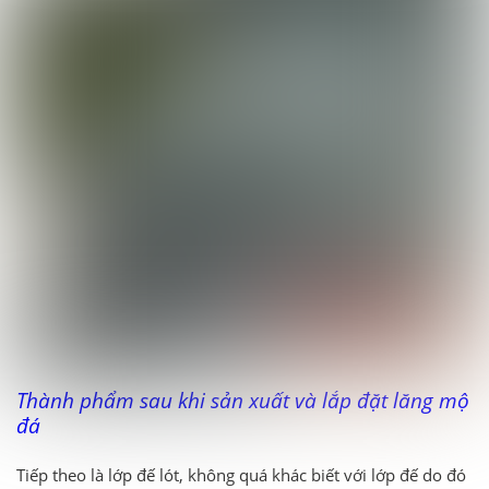
Thành phẩm sau khi sản xuất và lắp đặt lăng mộ
đá
Tiếp theo là lớp đế lót, không quá khác biết với lớp đế do đó