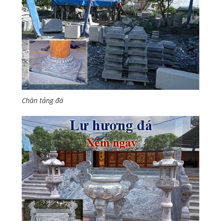
Chân tảng đá