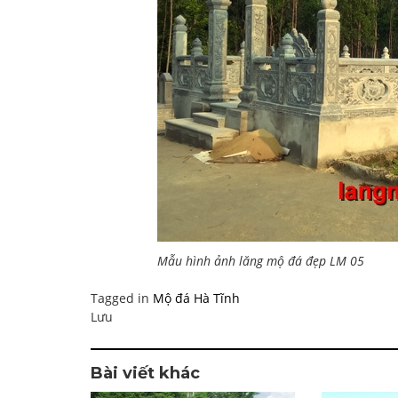
Mẫu hình ảnh lăng mộ đá đẹp LM 05
Tagged in
Mộ đá Hà Tĩnh
Lưu
Bài viết khác