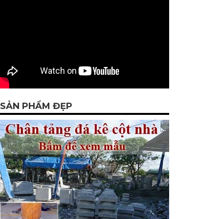
SẢN PHẨM ĐẸP