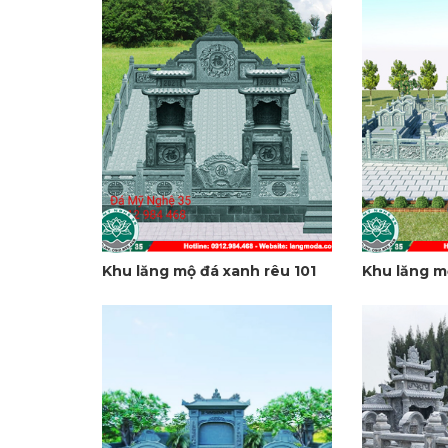
Khu lăng mộ đá xanh rêu 101
Khu lăng m