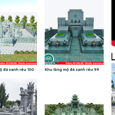
ộ đá xanh rêu 100
Khu lăng mộ đá xanh rêu 99