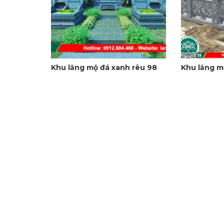
Khu lăng mộ đá xanh rêu 98
Khu lăng m