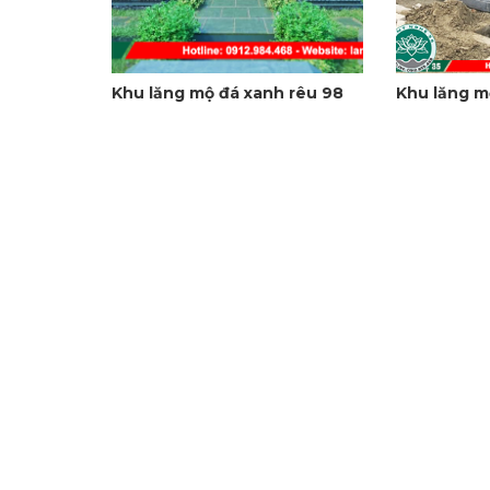
Khu lăng mộ đá xanh rêu 98
Khu lăng m