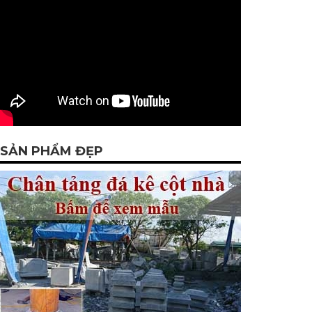
SẢN PHẨM ĐẸP