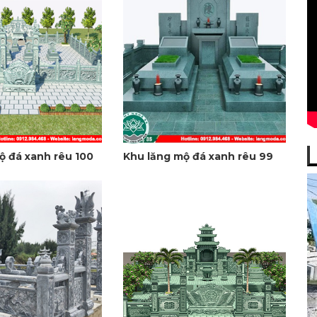
ộ đá xanh rêu 100
Khu lăng mộ đá xanh rêu 99