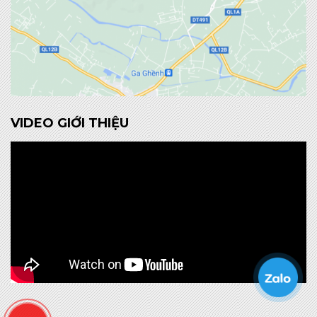
VIDEO GIỚI THIỆU