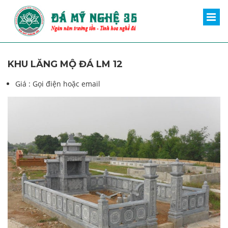
KHU LĂNG MỘ ĐÁ LM 12
Giá :
Gọi điện hoặc email