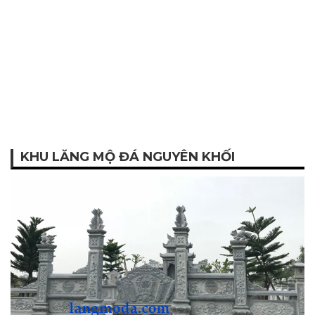
KHU LĂNG MỘ ĐÁ NGUYÊN KHỐI