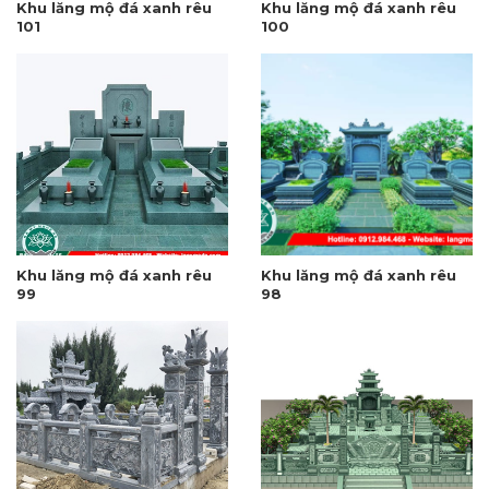
Khu lăng mộ đá xanh rêu
Khu lăng mộ đá xanh rêu
101
100
Khu lăng mộ đá xanh rêu
Khu lăng mộ đá xanh rêu
99
98