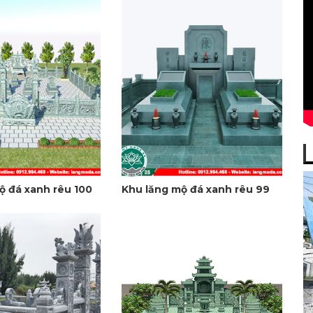
ộ đá xanh rêu 100
Khu lăng mộ đá xanh rêu 99