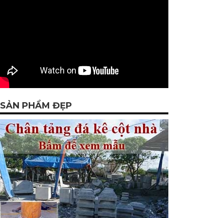
SẢN PHẨM ĐẸP