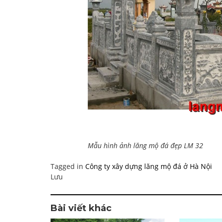
Mẫu hình ảnh lăng mộ đá đẹp LM 32
Tagged in
Công ty xây dựng lăng mộ đá ở Hà Nội
Lưu
Bài viết khác