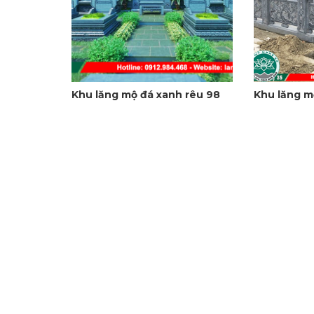
Khu lăng mộ đá xanh rêu 98
Khu lăng m