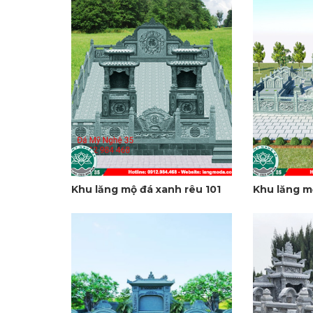
Khu lăng mộ đá xanh rêu 101
Khu lăng m