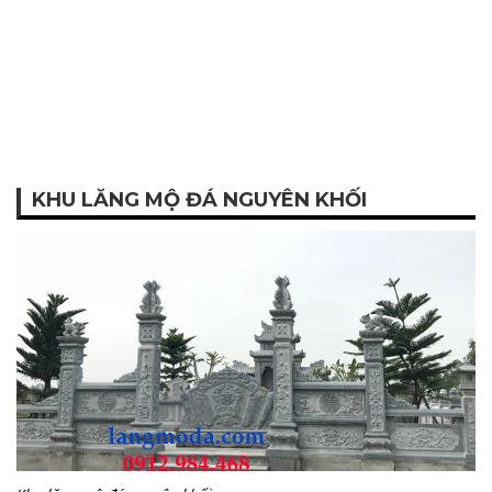
KHU LĂNG MỘ ĐÁ NGUYÊN KHỐI