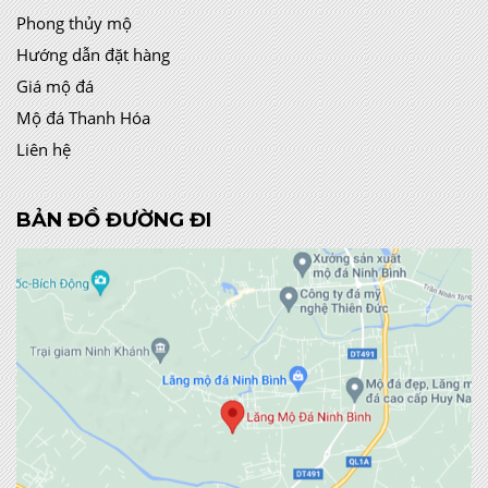
Phong thủy mộ
Hướng dẫn đặt hàng
Giá mộ đá
Mộ đá Thanh Hóa
Liên hệ
BẢN ĐỒ ĐƯỜNG ĐI