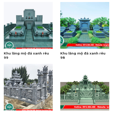
Khu lăng mộ đá xanh rêu
Khu lăng mộ đá xanh rêu
99
98