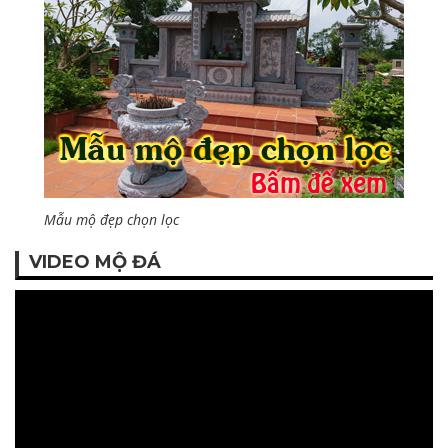
Mẫu mộ đẹp chọn lọc
VIDEO MỘ ĐÁ