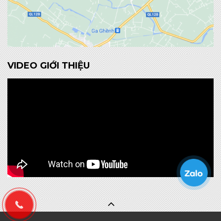
VIDEO GIỚI THIỆU