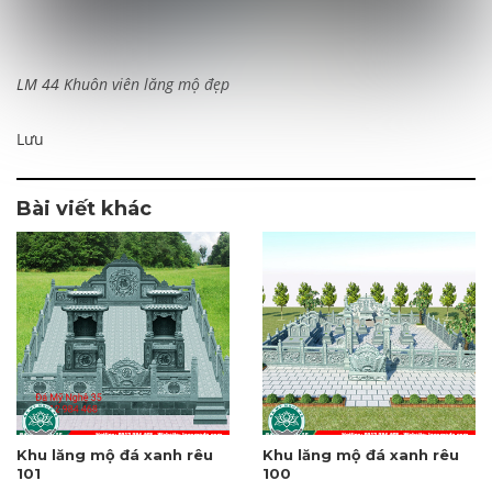
LM 44 Khuôn viên lăng mộ đẹp
Lưu
Bài viết khác
Khu lăng mộ đá xanh rêu
Khu lăng mộ đá xanh rêu
101
100