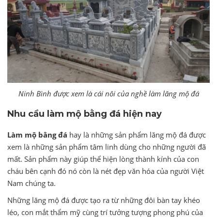
Ninh Bình được xem là cái nôi của nghề làm lăng mộ đá
Nhu cầu làm mộ bằng đá hiện nay
Làm mộ bằng đá
hay là những sản phẩm lăng mộ đá được
xem là những sản phẩm tâm linh dùng cho những người đã
mất. Sản phẩm này giúp thể hiện lòng thành kính của con
cháu bên cạnh đó nó còn là nét đẹp văn hóa của người Việt
Nam chúng ta.
Những lăng mộ đá được tạo ra từ những đôi bàn tay khéo
léo, con mắt thẩm mỹ cùng trí tưởng tượng phong phú của