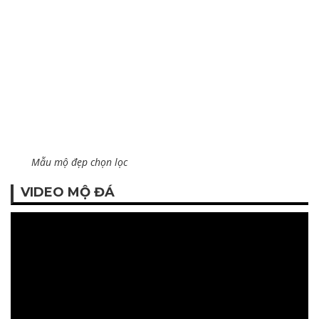
Mẫu mộ đẹp chọn lọc
VIDEO MỘ ĐÁ