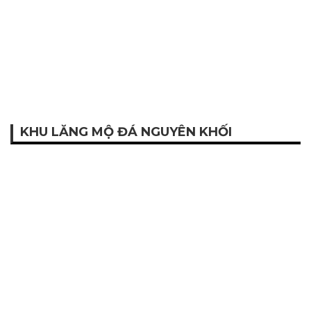
KHU LĂNG MỘ ĐÁ NGUYÊN KHỐI