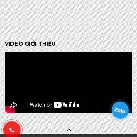
VIDEO GIỚI THIỆU