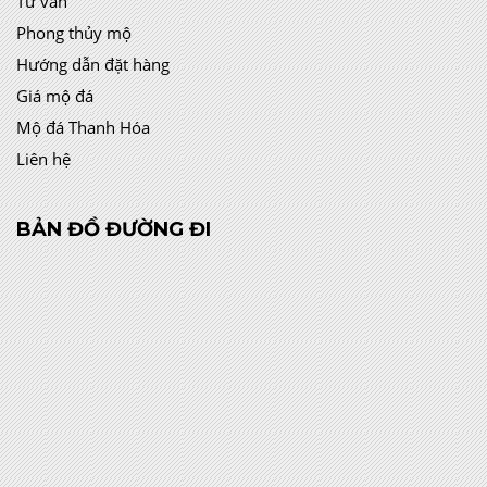
Tư vấn
Phong thủy mộ
Hướng dẫn đặt hàng
Giá mộ đá
Mộ đá Thanh Hóa
Liên hệ
BẢN ĐỒ ĐƯỜNG ĐI