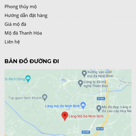
Phong thủy mộ
Hướng dẫn đặt hàng
Giá mộ đá
Mộ đá Thanh Hóa
Liên hệ
BẢN ĐỒ ĐƯỜNG ĐI