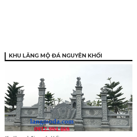
KHU LĂNG MỘ ĐÁ NGUYÊN KHỐI