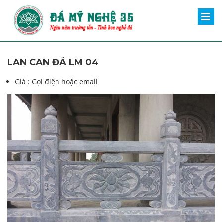
LAN CAN ĐÁ LM 04
Giá :
Gọi điện hoặc email