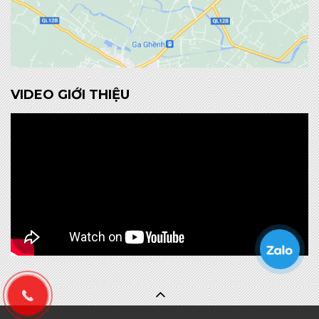
VIDEO GIỚI THIỆU