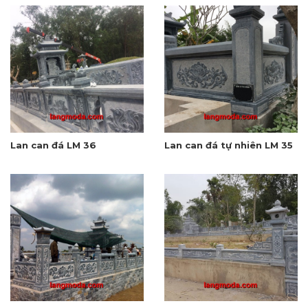
Lan can đá LM 36
Lan can đá tự nhiên LM 35