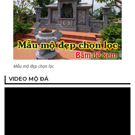
Mẫu mộ đẹp chọn lọc
VIDEO MỘ ĐÁ