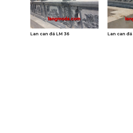
Lan can đá LM 36
Lan can đá