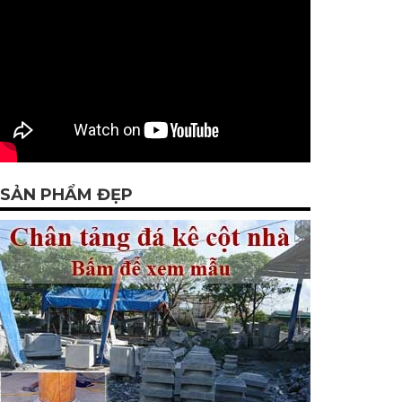
SẢN PHẨM ĐẸP