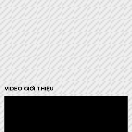
VIDEO GIỚI THIỆU