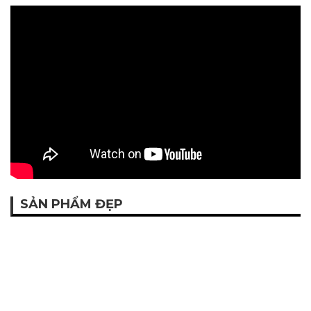
SẢN PHẨM ĐẸP