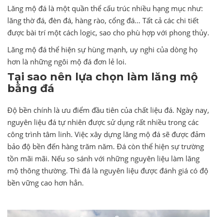
Lăng mộ đá là một quần thể cấu trúc nhiều hạng mục như:
lăng thờ đá, đèn đá, hàng rào, cổng đá… Tất cả các chi tiết
được bài trí một cách logic, sao cho phù hợp với phong thủy.
Lăng mộ đá thể hiện sự hùng mạnh, uy nghi của dòng họ
hơn là những ngôi mộ đá đơn lẻ loi.
Tại sao nên lựa chọn làm lăng mộ
bằng đá
Độ bền chính là ưu điểm đầu tiên của chất liệu đá. Ngày nay,
nguyên liệu đá tự nhiên được sử dụng rất nhiều trong các
công trình tâm linh. Việc xây dựng lăng mộ đá sẽ được đảm
bảo độ bền đến hàng trăm năm. Đá còn thể hiện sự trường
tồn mãi mãi. Nếu so sánh với những nguyên liệu làm lăng
mộ thông thường. Thì đá là nguyên liệu được đánh giá có độ
bền vững cao hơn hẳn.