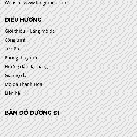
Website:
www.langmoda.com
ĐIỀU HƯỚNG
Giới thiệu – Lăng mộ đá
Công trình
Tư vấn
Phong thủy mộ
Hướng dẫn đặt hàng
Giá mộ đá
Mộ đá Thanh Hóa
Liên hệ
BẢN ĐỒ ĐƯỜNG ĐI