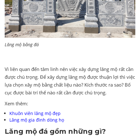
Lăng mộ bằng đá
Vì liên quan đến tâm linh nên việc xây dựng lăng mộ rất cần
được chú trọng. Để xây dựng lăng mộ được thuận lợi thì việc
lựa chọn xây mộ bằng chất liệu nào? Kích thước ra sao? Bố
cục được bài trí thế nào rất cần được chú trọng.
Xem thêm:
Khuôn viên lăng mộ đẹp
Lăng mộ gia đình dòng họ
Lăng mộ đá gồm những gì?