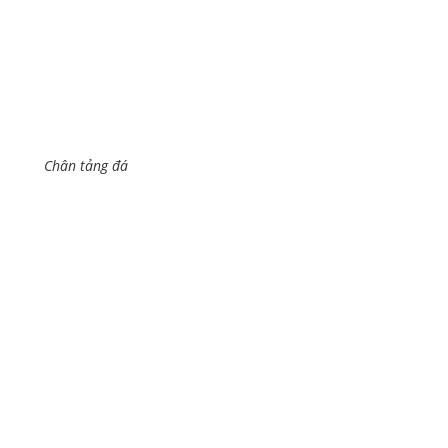
Chân tảng đá