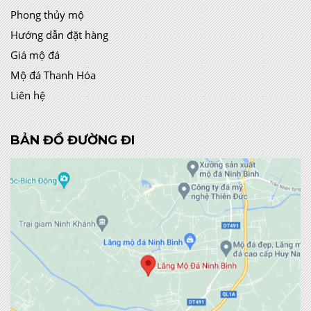
Phong thủy mộ
Hướng dẫn đặt hàng
Giá mộ đá
Mộ đá Thanh Hóa
Liên hệ
BẢN ĐỒ ĐƯỜNG ĐI