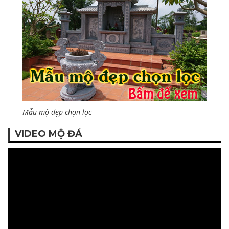
Mẫu mộ đẹp chọn lọc
VIDEO MỘ ĐÁ