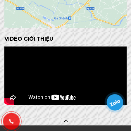
VIDEO GIỚI THIỆU