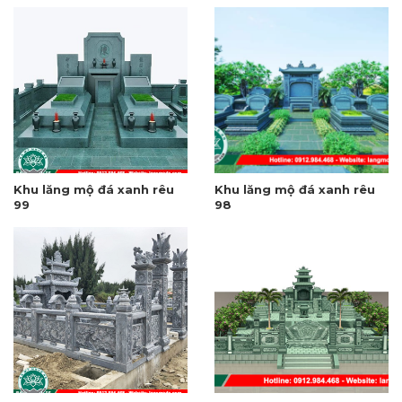
Khu lăng mộ đá xanh rêu
Khu lăng mộ đá xanh rêu
99
98