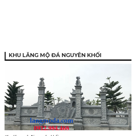
KHU LĂNG MỘ ĐÁ NGUYÊN KHỐI