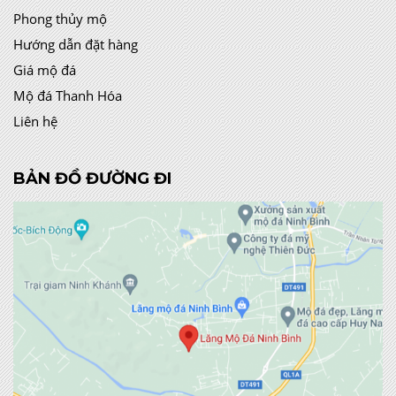
Phong thủy mộ
Hướng dẫn đặt hàng
Giá mộ đá
Mộ đá Thanh Hóa
Liên hệ
BẢN ĐỒ ĐƯỜNG ĐI