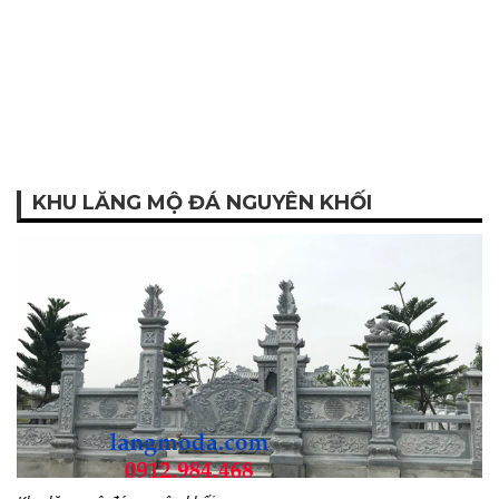
KHU LĂNG MỘ ĐÁ NGUYÊN KHỐI