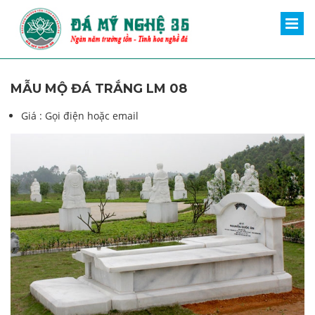
MẪU MỘ ĐÁ TRẮNG LM 08
Giá :
Gọi điện hoặc email