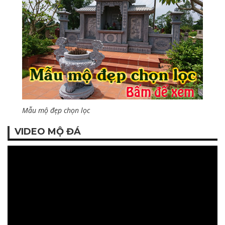
Mẫu mộ đẹp chọn lọc
VIDEO MỘ ĐÁ