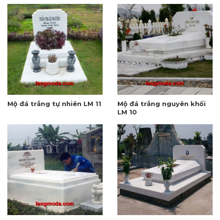
Mộ đá trắng tự nhiên LM 11
Mộ đá trắng nguyên khối
LM 10