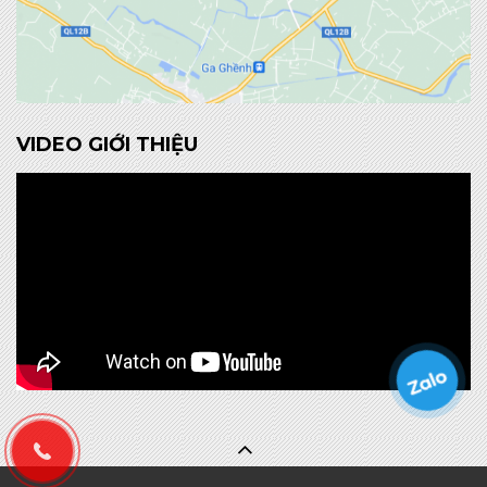
VIDEO GIỚI THIỆU