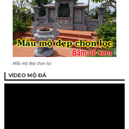
Mẫu mộ đẹp chọn lọc
VIDEO MỘ ĐÁ