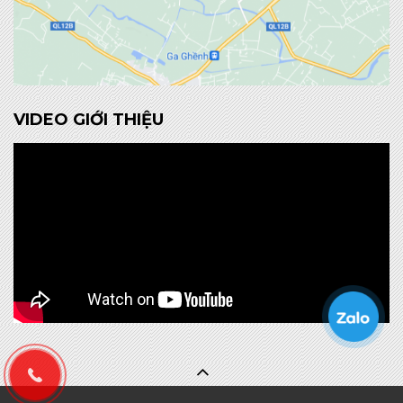
VIDEO GIỚI THIỆU