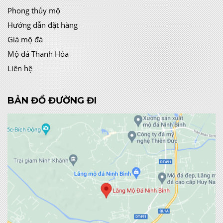
Phong thủy mộ
Hướng dẫn đặt hàng
Giá mộ đá
Mộ đá Thanh Hóa
Liên hệ
BẢN ĐỒ ĐƯỜNG ĐI