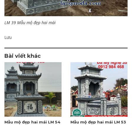
LM 39 Mẫu mộ đẹp hai mái
Lưu
Bài viết khác
Mẫu mộ đẹp hai mái LM 54
Mẫu mộ đẹp hai mái LM 53