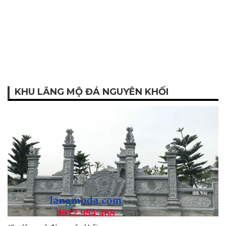
KHU LĂNG MỘ ĐÁ NGUYÊN KHỐI