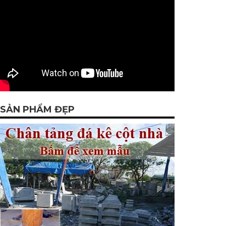
SẢN PHẨM ĐẸP