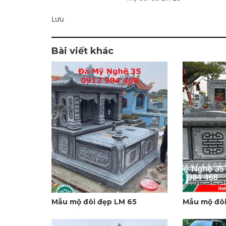
Lưu
Bài viết khác
Mẫu mộ đôi đẹp LM 65
Mẫu mộ đôi