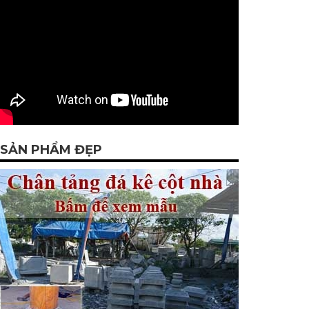
SẢN PHẨM ĐẸP