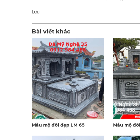
Lưu
Bài viết khác
Mẫu mộ đôi đẹp LM 65
Mẫu mộ đôi