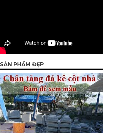
SẢN PHẨM ĐẸP