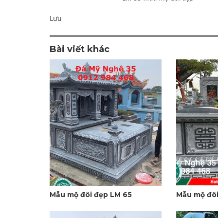
Lưu
Bài viết khác
Mẫu mộ đôi đẹp LM 65
Mẫu mộ đôi