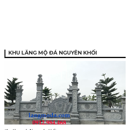
KHU LĂNG MỘ ĐÁ NGUYÊN KHỐI