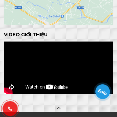
VIDEO GIỚI THIỆU