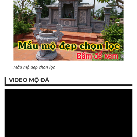
Mẫu mộ đẹp chọn lọc
VIDEO MỘ ĐÁ