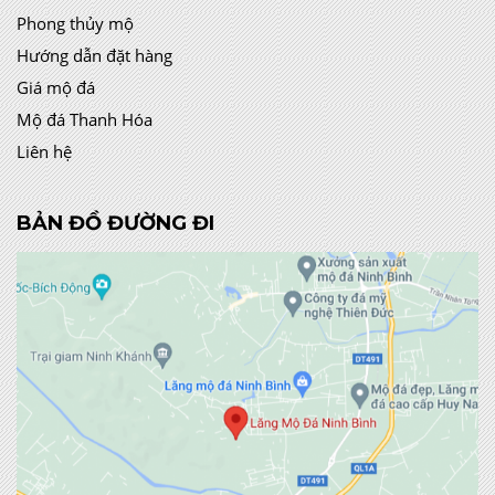
Phong thủy mộ
Hướng dẫn đặt hàng
Giá mộ đá
Mộ đá Thanh Hóa
Liên hệ
BẢN ĐỒ ĐƯỜNG ĐI