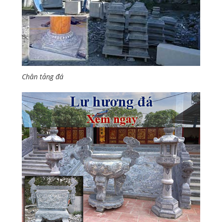
Chân tảng đá