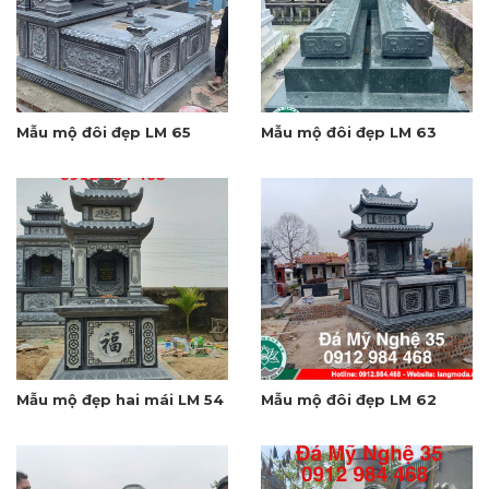
Mẫu mộ đôi đẹp LM 65
Mẫu mộ đôi đẹp LM 63
Mẫu mộ đẹp hai mái LM 54
Mẫu mộ đôi đẹp LM 62