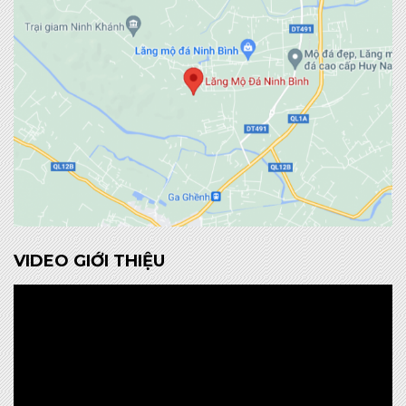
VIDEO GIỚI THIỆU