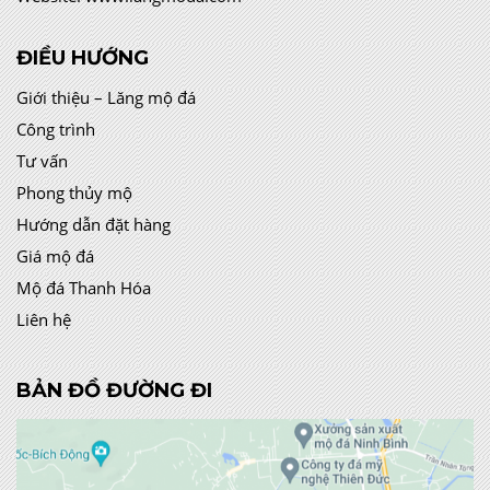
ĐIỀU HƯỚNG
Giới thiệu – Lăng mộ đá
Công trình
Tư vấn
Phong thủy mộ
Hướng dẫn đặt hàng
Giá mộ đá
Mộ đá Thanh Hóa
Liên hệ
BẢN ĐỒ ĐƯỜNG ĐI